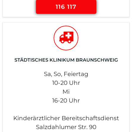
116 117
STÄDTISCHES KLINIKUM BRAUNSCHWEIG
Sa, So, Feiertag
10-20 Uhr
Mi
16-20 Uhr
Kinderärztlicher Bereitschaftsdienst
Salzdahlumer Str. 90