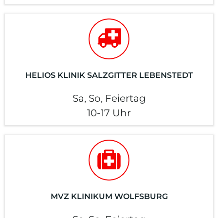
HELIOS KLINIK SALZGITTER LEBENSTEDT
Sa, So, Feiertag
10-17 Uhr
MVZ KLINIKUM WOLFSBURG